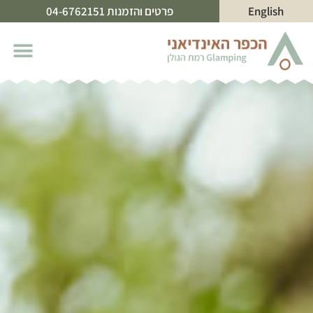
English
פרטים והזמנות 04-6762151