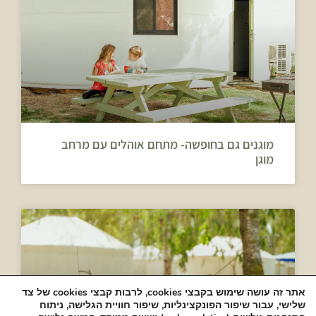
מוגנים גם בחופשה- מתחם אוהלים עם מרחב
מוגן
אתר זה עושה שימוש בקבצי cookies, לרבות קבצי cookies של צד
שלישי, עבור שיפור הפונקצינליות, שיפור חוויית הגלישה, ניתוח