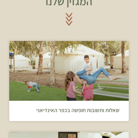
המגזין שלנו
שאלות ותשובות חופשה בכפר האינדיאני