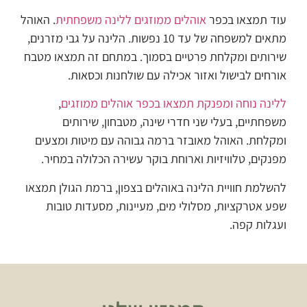
עוד תמצאו בכפר
אוהלים ממוזגים ללינה משפחתית
. האוהל
מתאים למשפחה של עד 10 נפשות. הלינה על גבי מזרנים,
שירותים ומקלחת פרטיים בסמוך. במתחם זה תמצאו מטבח
אורחים לבישול ואזור אכילה עם שולחנות וכסאות.
ללינה נוחה ומפנקת תמצאו בכפר אוהלים ממוזגים
,
משפחתיים, בעלי שני חדרי שינה, מטבחון, שירותים
ומקלחת. האוהל מאובזר ברמה גבוהה עם מיטות ומצעים
מפנקים, טלוויזיות וארוחת בוקר עשירה הכלולה במחיר.
להשלמת חוויית הלינה באוהלים בצפון, ברמת הגולן תמצאו
שפע אטרקציות, מסלולי מים, מעיינות, מסעדות טובות
ועגלות קפה.