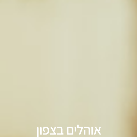
אוהלים בצפון