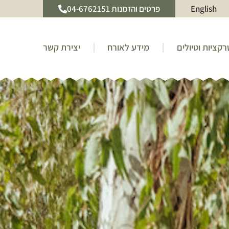
English
פרטים והזמנות 04-6762151
קציות וטיולים
מידע לאורח
יצירת קשר