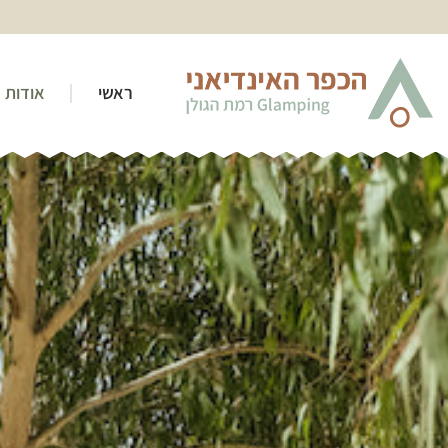
ראשי
אודות