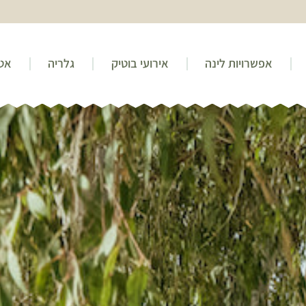
אפשרויות לינה
אירועי בוטיק
גלריה
אטר