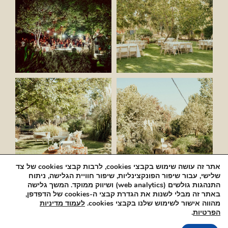
אתר זה עושה שימוש בקבצי cookies, לרבות קבצי cookies של צד
שלישי, עבור שיפור הפונקצינליות, שיפור חוויית הגלישה, ניתוח
התנהגות גולשים (web analytics) ושיווק ממוקד. המשך גלישה
באתר זה מבלי לשנות את הגדרת קבצי ה-cookies של הדפדפן,
מהווה אישור לשימוש שלנו בקבצי cookies.
לעמוד מדיניות
הפרטיות
.