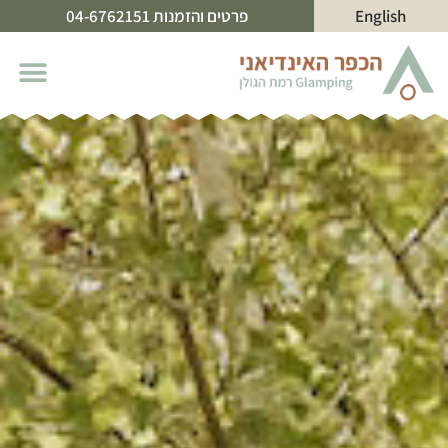
English
פרטים והזמנות 04-6762151